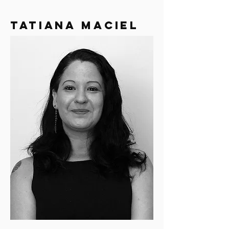
tatiana maciel