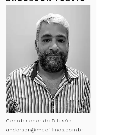
Coordenador de Difusão
anderson@mpcfilmes.com.br