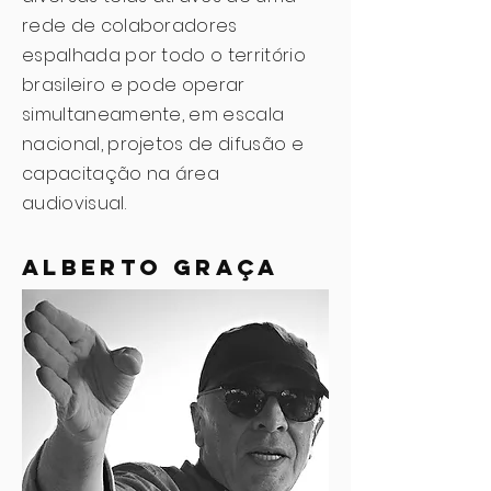
rede de colaboradores
espalhada por todo o território
brasileiro e pode operar
simultaneamente, em escala
nacional, projetos de difusão e
capacitação na área
audiovisual.
Alberto Graça