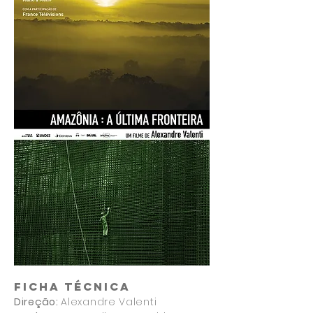
FICHA TÉCNICA
Direção:
Alexandre Valenti